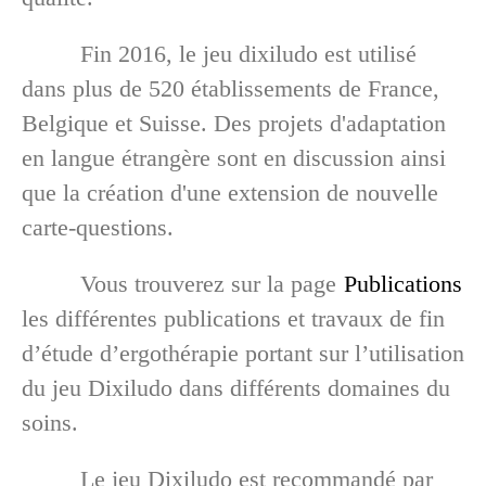
Fin 2016, le jeu dixiludo est utilisé
dans plus de 520 établissements de France,
Belgique et Suisse. Des projets d'adaptation
en langue étrangère sont en discussion ainsi
que la création d'une extension de nouvelle
carte-questions.
Vous trouverez sur la page
Publications
les différentes publications et travaux de fin
d’étude d’ergothérapie portant sur l’utilisation
du jeu Dixiludo dans différents domaines du
soins.
Le jeu Dixiludo est recommandé par