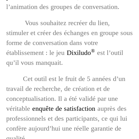
l’animation des groupes de conversation.
Vous souhaitez recréer du lien,
stimuler et créer des échanges en groupe sous
forme de conversation dans votre
®
établissement : le jeu
Dixiludo
est l’outil
qu’il vous manquait.
Cet outil est le fruit de 5 années d’un
travail de recherche, de création et de
conceptualisation. Il a été validé par une
véritable
enquête de satisfaction
auprès des
professionnels et des participants, ce qui lui
confère aujourd’hui une réelle garantie de
qualité.